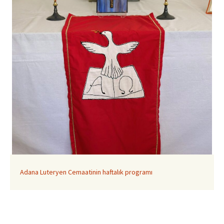
Adana Luteryen Cemaatinin haftalık programı