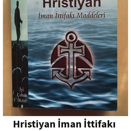
Hristiyan İman İttifakı