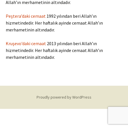
Allah’ın merhametinin altındadır.
Peştera’daki cemaat
1992 yılından beri Allah’ın
hizmetindedir. Her haftalık ayinde cemaat Allah’ın
merhametinin altındadır.
Kruşevo’daki cemaat
2013 yılından beri Allah’ın
hizmetindedir. Her haftalık ayinde cemaat Allah’ın
merhametinin altındadır.
Proudly powered by WordPress