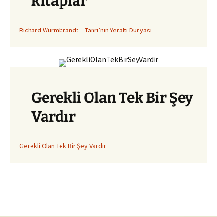
kitaplar
Richard Wurmbrandt – Tanrı’nın Yeraltı Dünyası
Gerekli Olan Tek Bir Şey
Vardır
Gerekli Olan Tek Bir Şey Vardır