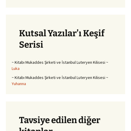
Kutsal Yazılar’ı Keşif
Serisi
~ Kitabı Mukaddes Şirketi ve İstanbul Luteryen Kilisesi ~
Luka
~ Kitabı Mukaddes Şirketi ve İstanbul Luteryen Kilisesi ~
Yuhanna
Tavsiye edilen diğer