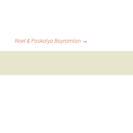
Noel & Paskalya Bayramları
→